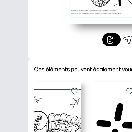
Ces éléments peuvent également vous