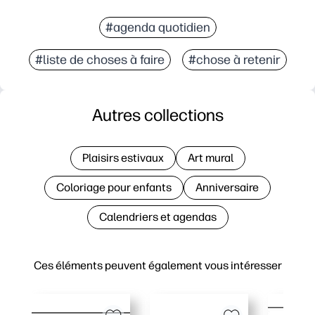
#agenda quotidien
#liste de choses à faire
#chose à retenir
Autres collections
Plaisirs estivaux
Art mural
Coloriage pour enfants
Anniversaire
Calendriers et agendas
Ces éléments peuvent également vous intéresser