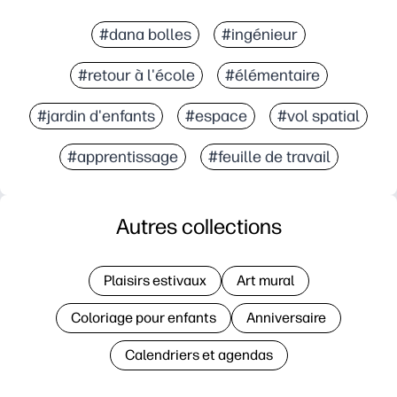
#dana bolles
#ingénieur
#retour à l'école
#élémentaire
#jardin d'enfants
#espace
#vol spatial
#apprentissage
#feuille de travail
Autres collections
Plaisirs estivaux
Art mural
Coloriage pour enfants
Anniversaire
Calendriers et agendas