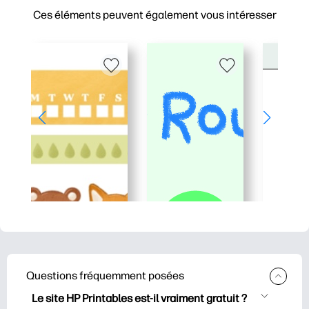
Ces éléments peuvent également vous intéresser
Questions fréquemment posées
Le site HP Printables est-il vraiment gratuit ?