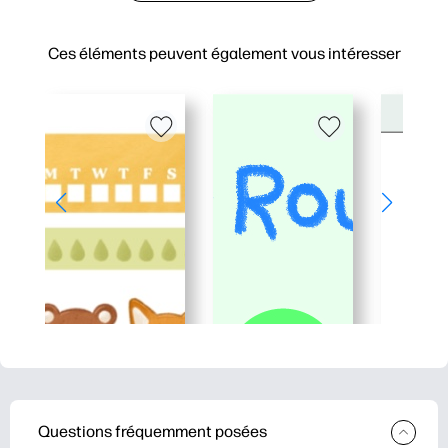
Ces éléments peuvent également vous intéresser
Questions fréquemment posées