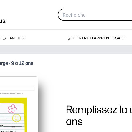
us.
FAVORIS
CENTRE D'APPRENTISSAGE
erge - 9 à 12 ans
Remplissez la c
ans