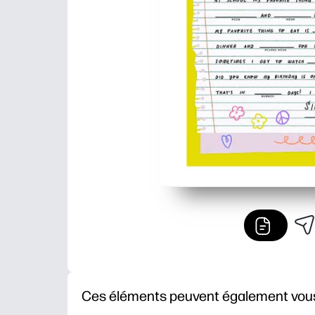
Ces éléments peuvent également vous