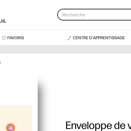
us.
FAVORIS
CENTRE D'APPRENTISSAGE
3
Enveloppe de