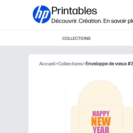
Printables
Découvrir. Création. En savoir pl
COLLECTIONS
Accueil
>
Collections
>
Enveloppe de vœux #