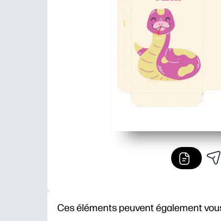
Ces éléments peuvent également vous