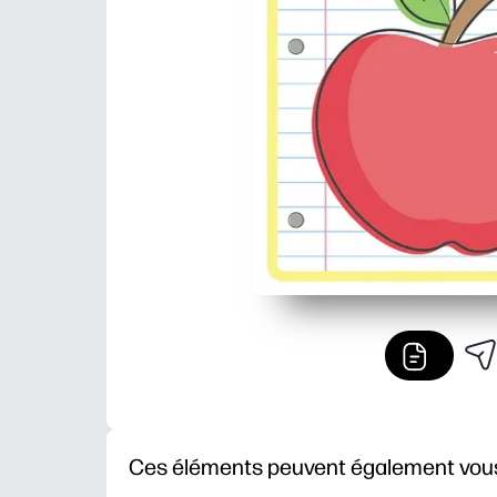
Ces éléments peuvent également vous