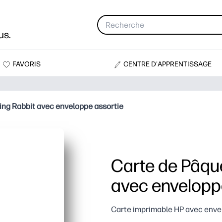
us.
FAVORIS
CENTRE D'APPRENTISSAGE
ng Rabbit avec enveloppe assortie
Carte de Pâqu
avec envelopp
Carte imprimable HP avec enve