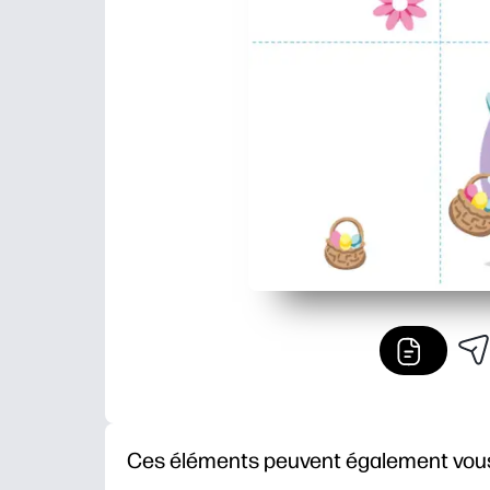
Ces éléments peuvent également vous