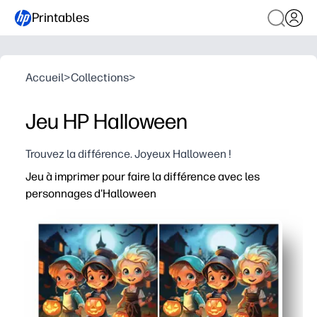
Printables
Accueil
>
Collections
>
Jeu HP Halloween
Trouvez la différence. Joyeux Halloween !
Jeu à imprimer pour faire la différence avec les
personnages d'Halloween