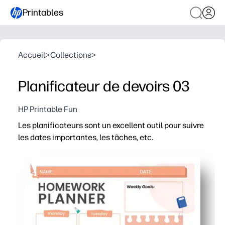
Printables
Accueil
>
Collections
>
Planificateur de devoirs 03
HP Printable Fun
Les planificateurs sont un excellent outil pour suivre
les dates importantes, les tâches, etc.