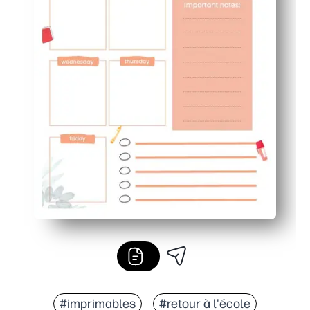
#imprimables
#retour à l'école