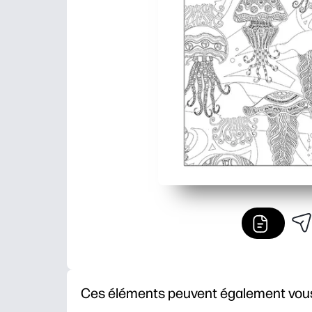
Ces éléments peuvent également vous