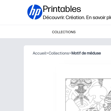
Printables
Découvrir. Création. En savoir pl
COLLECTIONS
Accueil
>
Collections
>
Motif de méduse