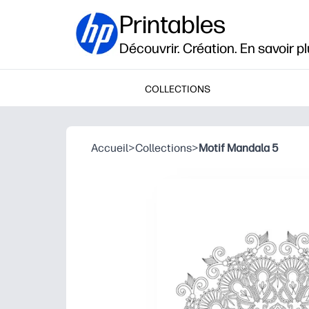
Printables
Découvrir. Création. En savoir pl
COLLECTIONS
Accueil
>
Collections
>
Motif Mandala 5