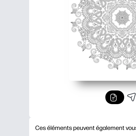
Ces éléments peuvent également vous