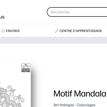
us.
FAVORIS
CENTRE D'APPRENTISSAGE
Motif Mandala
Art-thérapie - Coloriages