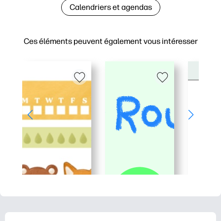
Calendriers et agendas
Ces éléments peuvent également vous intéresser