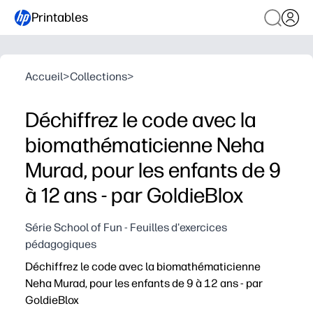
Printables
Accueil
>
Collections
>
Déchiffrez le code avec la
biomathématicienne Neha
Murad, pour les enfants de 9
à 12 ans - par GoldieBlox
Série School of Fun - Feuilles d'exercices
pédagogiques
Déchiffrez le code avec la biomathématicienne
Neha Murad, pour les enfants de 9 à 12 ans - par
GoldieBlox