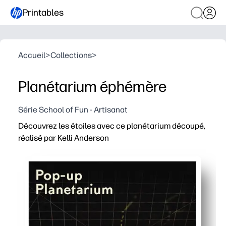
Printables
Accueil
>
Collections
>
Planétarium éphémère
Série School of Fun - Artisanat
Découvrez les étoiles avec ce planétarium découpé,
réalisé par Kelli Anderson