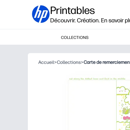
Printables
Découvrir. Création. En savoir pl
COLLECTIONS
Accueil
>
Collections
>
Carte de remerciemen