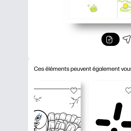
Ces éléments peuvent également vous