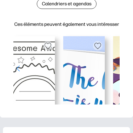
Calendriers et agendas
Ces éléments peuvent également vous intéresser