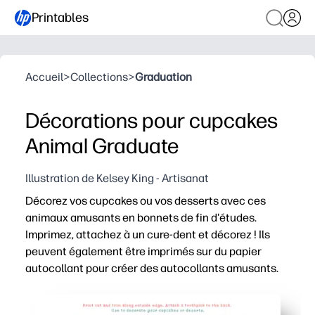
Printables
Accueil
>
Collections
>
Graduation
Décorations pour cupcakes
Animal Graduate
Illustration de Kelsey King - Artisanat
Décorez vos cupcakes ou vos desserts avec ces
animaux amusants en bonnets de fin d'études.
Imprimez, attachez à un cure-dent et décorez ! Ils
peuvent également être imprimés sur du papier
autocollant pour créer des autocollants amusants.