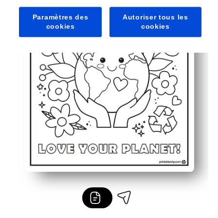
Paramètres des
Autoriser tous les
cookies
cookies