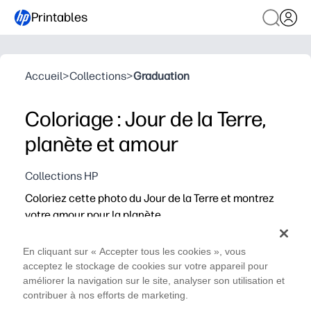
Printables
Accueil
>
Collections
>
Graduation
Coloriage : Jour de la Terre,
planète et amour
Collections HP
Coloriez cette photo du Jour de la Terre et montrez
votre amour pour la planète.
En cliquant sur « Accepter tous les cookies », vous
acceptez le stockage de cookies sur votre appareil pour
améliorer la navigation sur le site, analyser son utilisation et
contribuer à nos efforts de marketing.