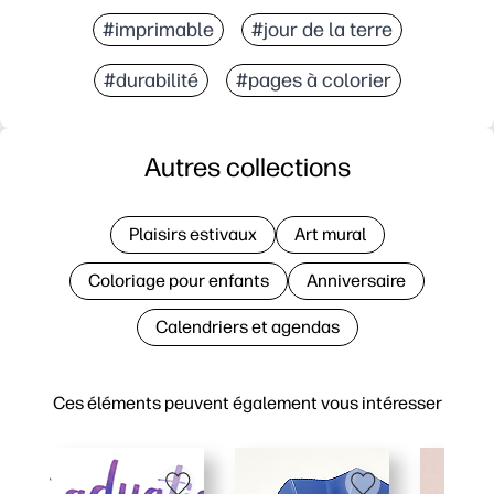
#imprimable
#jour de la terre
#durabilité
#pages à colorier
Autres collections
Plaisirs estivaux
Art mural
Coloriage pour enfants
Anniversaire
Calendriers et agendas
Ces éléments peuvent également vous intéresser