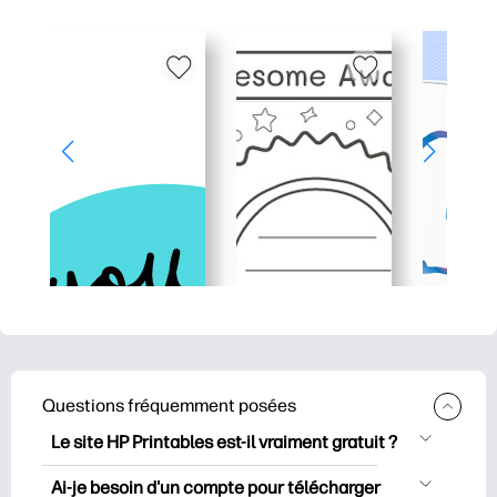
Questions fréquemment posées
Le site HP Printables est-il vraiment gratuit ?
HP Printables propose plus de 2500
Ai-je besoin d'un compte pour télécharger