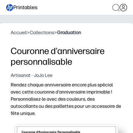
Printables
Accueil
>
Collections
>
Graduation
Couronne d'anniversaire
personnalisable
Artisanat - JoJo Lee
Rendez chaque anniversaire encore plus spécial
avec cette couronne d'anniversaire imprimable !
Personnalisez-le avec des couleurs, des
autocollants ou des paillettes pour un accessoire de
fête unique.