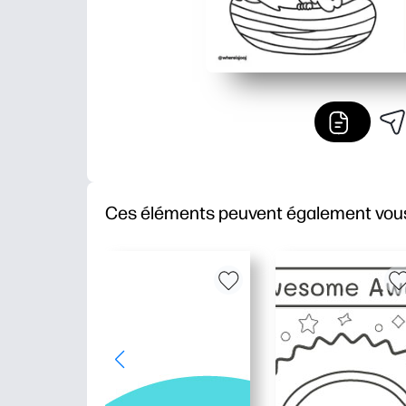
Ces éléments peuvent également vous