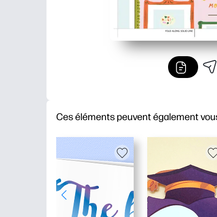
Ces éléments peuvent également vous