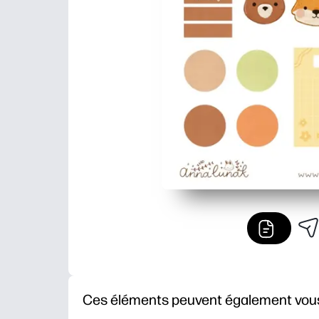
Ces éléments peuvent également vous