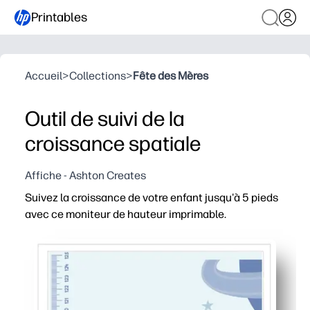
Printables
Accueil
>
Collections
>
Fête des Mères
Outil de suivi de la
croissance spatiale
Affiche - Ashton Creates
Suivez la croissance de votre enfant jusqu'à 5 pieds
avec ce moniteur de hauteur imprimable.