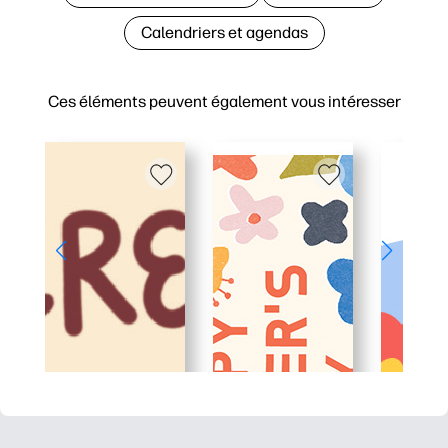
Calendriers et agendas
Ces éléments peuvent également vous intéresser