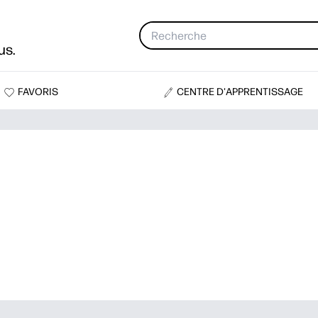
us.
FAVORIS
CENTRE D'APPRENTISSAGE