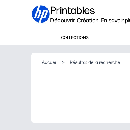
Printables
Découvrir. Création. En savoir pl
COLLECTIONS
Accueil
>
Résultat de la recherche