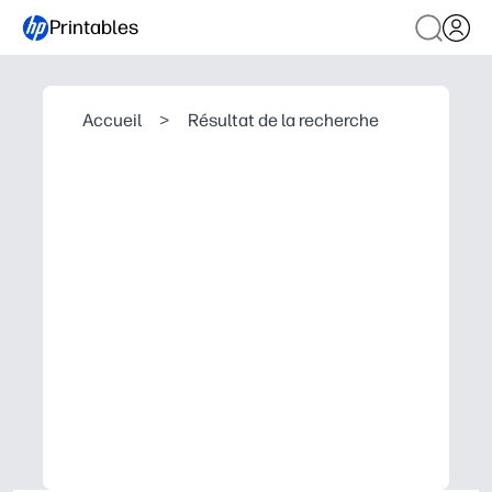
Printables
Accueil
>
Résultat de la recherche