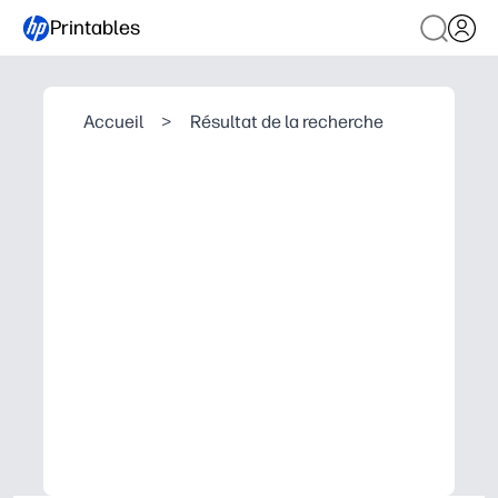
Printables
Accueil
>
Résultat de la recherche