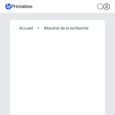
Printables
Accueil
>
Résultat de la recherche