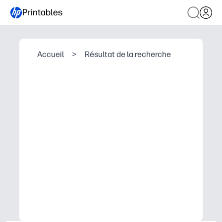
Printables
Accueil
>
Résultat de la recherche