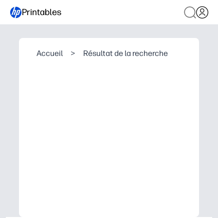
Printables
Accueil
>
Résultat de la recherche