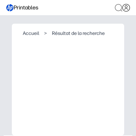
Printables
Accueil
>
Résultat de la recherche