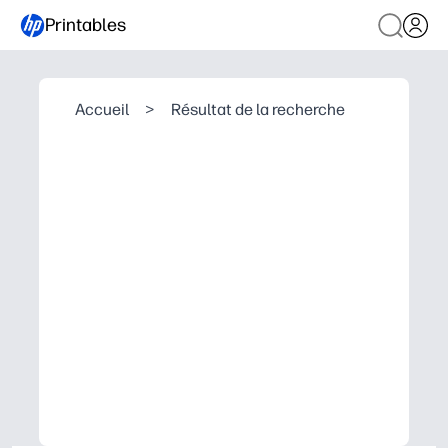
Printables
Accueil
>
Résultat de la recherche