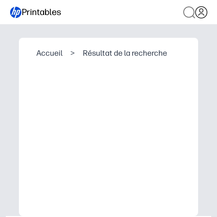
Printables
Accueil
>
Résultat de la recherche