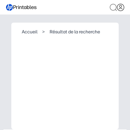
Printables
Accueil
>
Résultat de la recherche