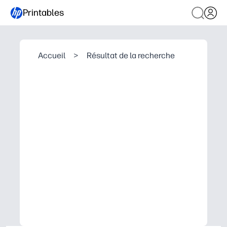
Printables
Accueil
>
Résultat de la recherche