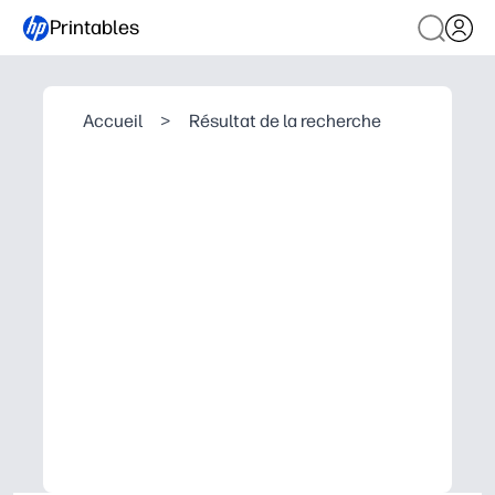
Printables
Accueil
>
Résultat de la recherche