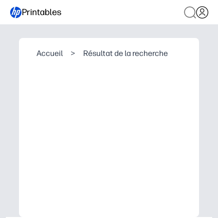
Printables
Accueil
>
Résultat de la recherche