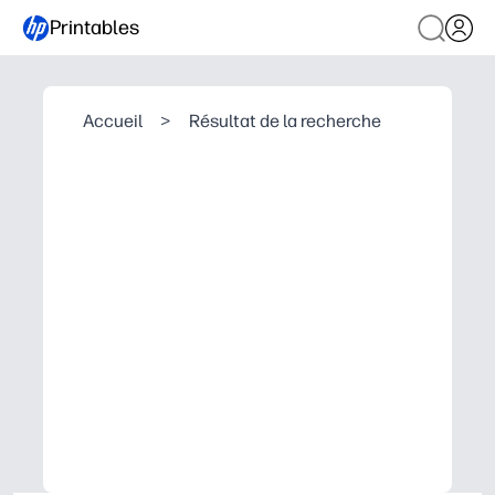
Printables
Accueil
>
Résultat de la recherche