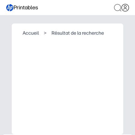
Printables
Accueil
>
Résultat de la recherche