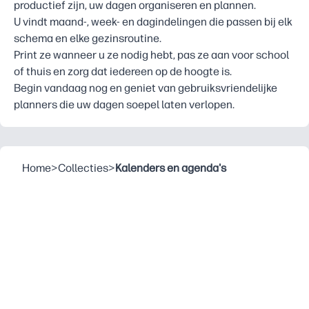
productief zijn, uw dagen organiseren en plannen.
U vindt maand-, week- en dagindelingen die passen bij elk
schema en elke gezinsroutine.
Print ze wanneer u ze nodig hebt, pas ze aan voor school
of thuis en zorg dat iedereen op de hoogte is.
Begin vandaag nog en geniet van gebruiksvriendelijke
planners die uw dagen soepel laten verlopen.
Home
>
Collecties
>
Kalenders en agenda's