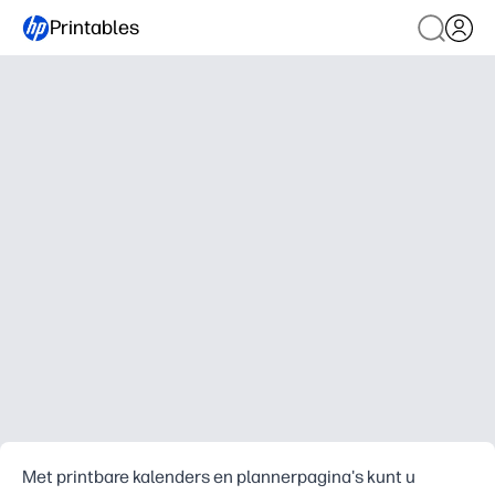
Printables
Met printbare kalenders en plannerpagina's kunt u