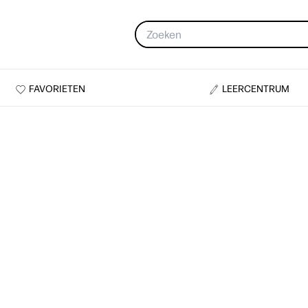
FAVORIETEN
LEERCENTRUM