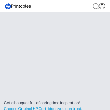
Printables
Get a bouquet full of springtime inspiration!
Choose Original HP Cartridges you can trust.