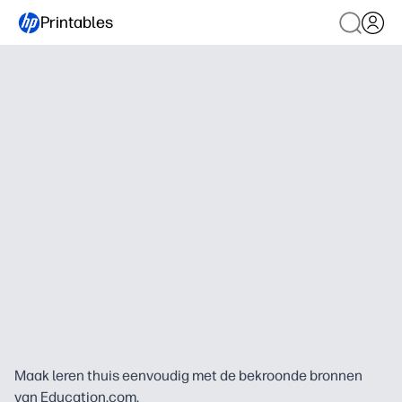
Printables
Maak leren thuis eenvoudig met de bekroonde bronnen
van Education.com.