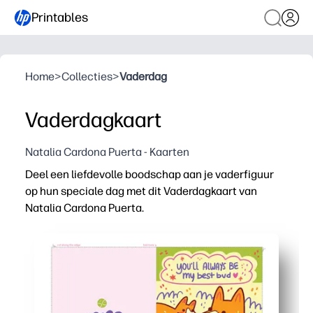
Printables
Home
>
Collecties
>
Vaderdag
Vaderdagkaart
Natalia Cardona Puerta - Kaarten
Deel een liefdevolle boodschap aan je vaderfiguur
op hun speciale dag met dit Vaderdagkaart van
Natalia Cardona Puerta.