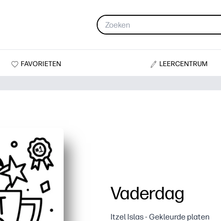
FAVORIETEN
LEERCENTRUM
Vaderdag
Itzel Islas - Gekleurde platen