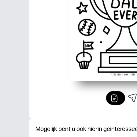
Mogelijk bent u ook hierin geïnteresse