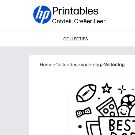
Printables
Ontdek. Creëer. Leer.
COLLECTIES
Home
>
Collecties
>
Vaderdag
>
Vaderdag