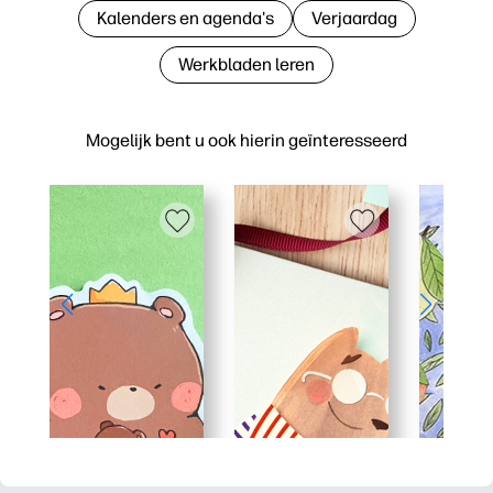
Kalenders en agenda's
Verjaardag
Werkbladen leren
Mogelijk bent u ook hierin geïnteresseerd