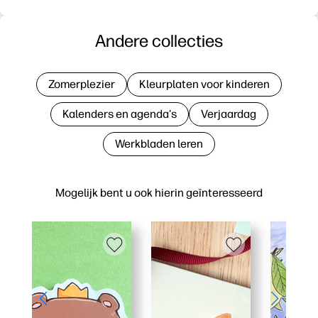
Andere collecties
Zomerplezier
Kleurplaten voor kinderen
Kalenders en agenda's
Verjaardag
Werkbladen leren
Mogelijk bent u ook hierin geïnteresseerd