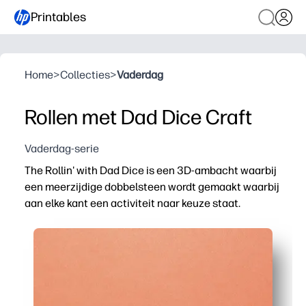
Printables
Home
>
Collecties
>
Vaderdag
Rollen met Dad Dice Craft
Vaderdag-serie
The Rollin' with Dad Dice is een 3D-ambacht waarbij
een meerzijdige dobbelsteen wordt gemaakt waarbij
aan elke kant een activiteit naar keuze staat.