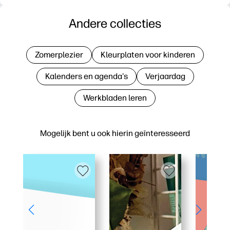
Andere collecties
Zomerplezier
Kleurplaten voor kinderen
Kalenders en agenda's
Verjaardag
Werkbladen leren
Mogelijk bent u ook hierin geïnteresseerd