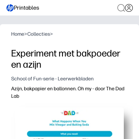
Printables
Home
>
Collecties
>
Experiment met bakpoeder
en azijn
School of Fun-serie - Leerwerkbladen
Azijn, bakpapier en ballonnen. Oh my - door The Dad
Lab