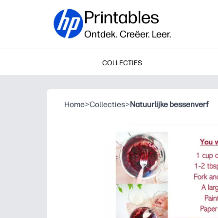
Printables
Ontdek. Creëer. Leer.
COLLECTIES
Home
>
Collecties
>
Natuurlijke bessenverf