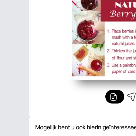
Mogelijk bent u ook hierin geïnteresse