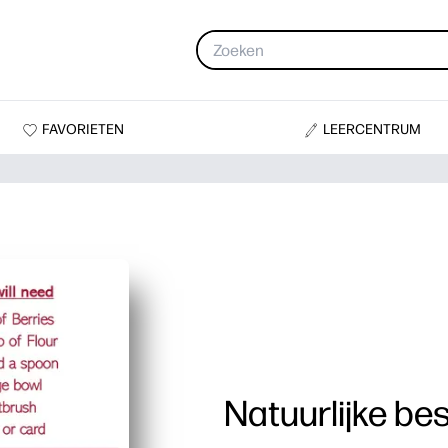
FAVORIETEN
LEERCENTRUM
Natuurlijke be